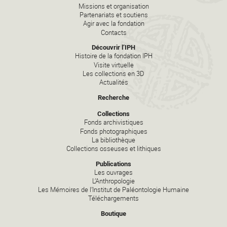
Missions et organisation
Partenariats et soutiens
Agir avec la fondation
Contacts
Découvrir l’IPH
Histoire de la fondation IPH
Visite virtuelle
Les collections en 3D
Actualités
Recherche
Collections
Fonds archivistiques
Fonds photographiques
La bibliothèque
Collections osseuses et lithiques
Publications
Les ouvrages
L’Anthropologie
Les Mémoires de l’Institut de Paléontologie Humaine
Téléchargements
Boutique