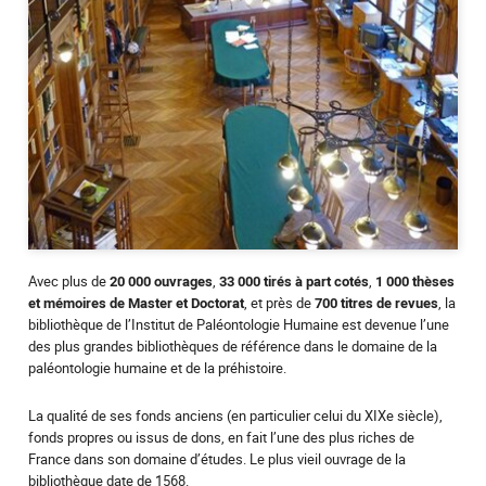
Avec plus de
20 000 ouvrages
,
33 000 tirés à part cotés
,
1 000 thèses
et mémoires de Master et Doctorat
, et près de
700 titres de revues
, la
bibliothèque de l’Institut de Paléontologie Humaine est devenue l’une
des plus grandes bibliothèques de référence dans le domaine de la
paléontologie humaine et de la préhistoire.
La qualité de ses fonds anciens (en particulier celui du XIXe siècle),
fonds propres ou issus de dons, en fait l’une des plus riches de
France dans son domaine d’études. Le plus vieil ouvrage de la
bibliothèque date de 1568.