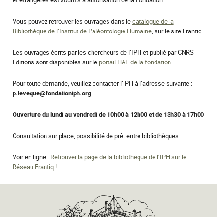
et étrangères est soumis à autorisation de la Fondation.
Vous pouvez retrouver les ouvrages dans le
catalogue de la
Bibliothèque de l’Institut de Paléontologie Humaine
, sur le site Frantiq.
Les ouvrages écrits par les chercheurs de l’IPH et publié par CNRS
Editions sont disponibles sur le
portail HAL de la fondation
.
Pour toute demande, veuillez contacter l’IPH à l’adresse suivante :
p.leveque@fondationiph.org
Ouverture du lundi au vendredi de 10h00 à 12h00 et de 13h30 à 17h00
Consultation sur place, possibilité de prêt entre bibliothèques
Voir en ligne :
Retrouver la page de la bibliothèque de l’IPH sur le
Réseau Frantiq !