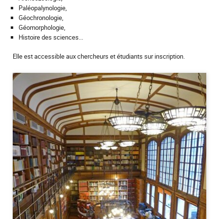
Paléopalynologie,
Géochronologie,
Géomorphologie,
Histoire des sciences...
Elle est accessible aux chercheurs et étudiants sur inscription.