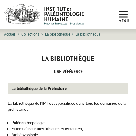
MENU
Accueil
Collections
La bibliothèque
La bibliothèque
LA BIBLIOTHÈQUE
UNE RÉFÉRENCE
La bibliothèque de la Préhistoire
La bibliothèque de l’IPH est spécialisée dans tous les domaines de la
préhistoire :
Paléoanthropologie,
Études d’industries lithiques et osseuses,
Archéozoologie,