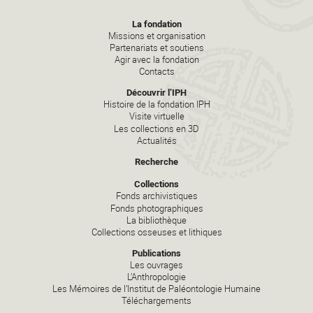
La fondation
Missions et organisation
Partenariats et soutiens
Agir avec la fondation
Contacts
Découvrir l’IPH
Histoire de la fondation IPH
Visite virtuelle
Les collections en 3D
Actualités
Recherche
Collections
Fonds archivistiques
Fonds photographiques
La bibliothèque
Collections osseuses et lithiques
Publications
Les ouvrages
L’Anthropologie
Les Mémoires de l’Institut de Paléontologie Humaine
Téléchargements