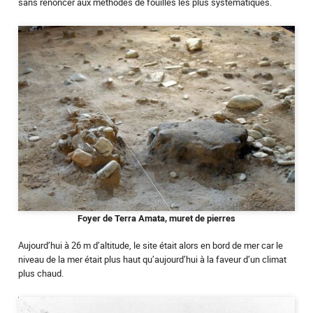
sans renoncer aux méthodes de fouilles les plus systématiques.
Foyer de Terra Amata, muret de pierres
Aujourd’hui à 26 m d’altitude, le site était alors en bord de mer car le
niveau de la mer était plus haut qu’aujourd’hui à la faveur d’un climat
plus chaud.