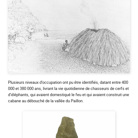
Plusieurs niveaux d’occupation ont pu être identifiés, datant entre 400
000 et 380 000 ans, livrant la vie quotidienne de chasseurs de cerfs et
d’éléphants, qui avaient domestiqué le feu et qui avaient construit une
cabane au débouché de la vallée du Paillon.