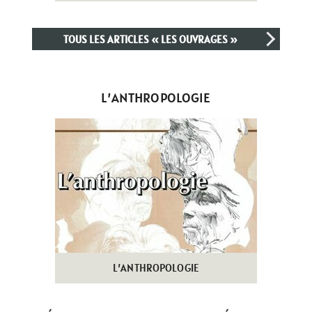
TOUS LES ARTICLES « LES OUVRAGES »
L’ANTHROPOLOGIE
L’ANTHROPOLOGIE