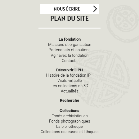
NOUS ÉCRIRE
PLAN DU SITE
La fondation
Missions et organisation
Partenariats et soutiens
Agir avec la fondation
Contacts
Découvrir l’IPH
Histoire de la fondation IPH
Visite virtuelle
Les collections en 3D
Actualités
Recherche
Collections
Fonds archivistiques
Fonds photographiques
La bibliothèque
Collections osseuses et lithiques