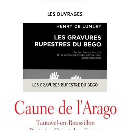
LES OUVRAGES
LES GRAVURES RUPESTRE DU BEGO