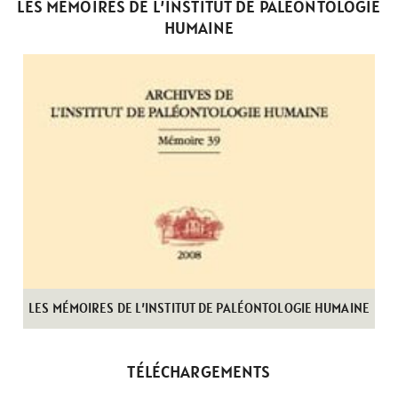
LES MÉMOIRES DE L’INSTITUT DE PALÉONTOLOGIE
HUMAINE
LES MÉMOIRES DE L’INSTITUT DE PALÉONTOLOGIE HUMAINE
TÉLÉCHARGEMENTS